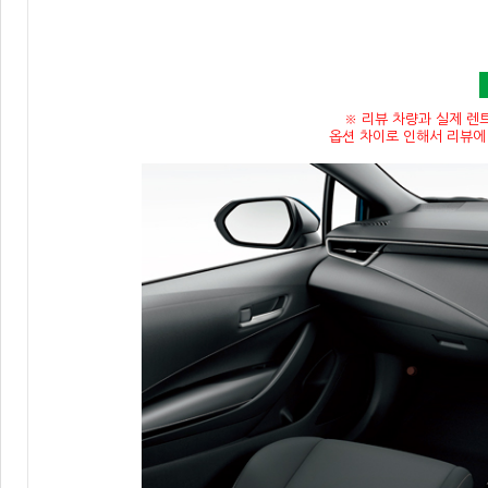
※ 리뷰 차량과 실제 렌
옵션 차이로 인해서 리뷰에