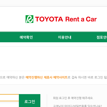
예약확인
이용안내
점포안
으로 예약하신 분은
예약진행하신 제휴사 예약사이트
로 접속 하시면 바로 로그인 됩
회원 로그인 후 예약진행 해주세요.
로그인
고객님의 아이디/비밀번호를 잊으셨나요?