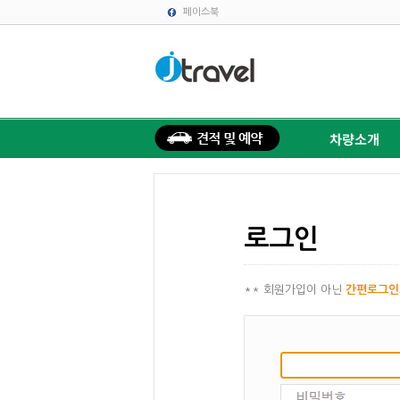
페이스북
차량소개
로그인
** 회원가입이 아닌
간편로그인